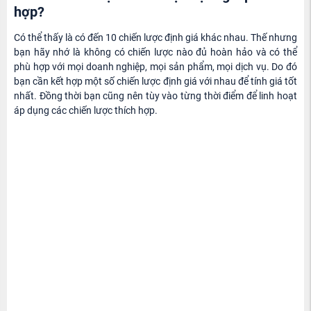
hợp?
Có thể thấy là có đến 10 chiến lược định giá khác nhau. Thế nhưng
bạn hãy nhớ là không có chiến lược nào đủ hoàn hảo và có thể
phù hợp với mọi doanh nghiệp, mọi sản phẩm, mọi dịch vụ. Do đó
bạn cần kết hợp một số chiến lược định giá với nhau để tính giá tốt
nhất. Đồng thời bạn cũng nên tùy vào từng thời điểm để linh hoạt
áp dụng các chiến lược thích hợp.