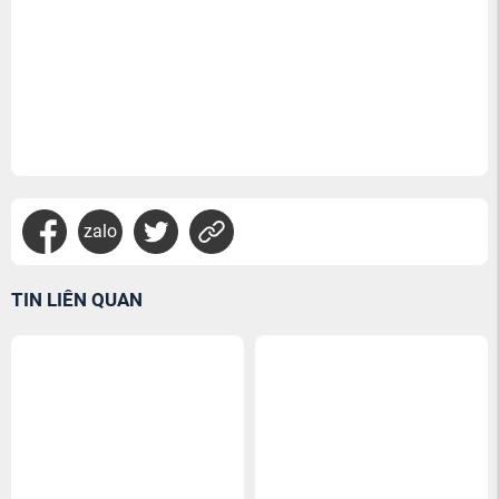
zalo
TIN LIÊN QUAN