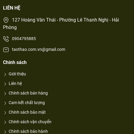
LIÊN HỆ
127 Hoàng Văn Thái - Phường Lê Thanh Nghị - Hải
Phòng
0904795885
taothao.com.vn@gmail.com
Chính sách
Giới thiệu
Liên hệ
Chính sách bán hàng
Cam kết chất lượng
Chính sách bảo mật
Chính sách vận chuyển
Chính sách bảo hành