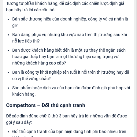
Tương tự phần khách hàng, để xác định các chiến lược định giá
bạn hãy trả lời các câu hỏi:
Bản sắc thương hiệu của doanh nghiệp, công ty và cá nhân là
gì?
Bạn đang phục vụ những khu vực nào trên thị trường sau khi
nỗ lực tiếp thị?
Bạn được khách hàng biết đến là một sự thay thế ngân sách
hoặc giá thấp hay bạn là một thương hiệu sang trọng với
những khách hàng cao cấp?
Bạn là công ty khởi nghiệp tên tuổi ít nổi trên thị trường hay đã
có vị thế vững chắc?
Sản phẩm hoặc dịch vụ của bạn cần được định giá phù hợp với
khách hàng.
Competitors – Đối thủ cạnh tranh
Để xác định đúng chữ C thứ 3 bạn hãy trả lời những vấn đề được
gợi ý sau đây:
Đối thủ cạnh tranh của bạn hiện đang tính phí bao nhiêu trên