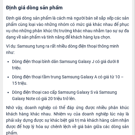
Định giá dòng sản phẩm
Định giá dòng sản phẩm là cách mà người bán sẽ sắp xếp các sản
phẩm cùng loại vào những nhóm có mức giá khác nhau để phục
vụ cho những phân khúc thị trường khác nhau nhằm tạo sự sự đa
dạng về sản phẩm và tính năng để khách hàng lựa chọn.
Ví dụ: Samsung tung ra rất nhiều dòng điện thoại thông minh
như:
Dòng điện thoại bình dân Samsung Galaxy J có giá dưới 8
triệu.
Dòng điện thoại tầm trung Samsung Galaxy A có giá từ 10 –
15 triệu.
Dòng điện thoại cao cấp Samsung Galaxy S và Samsung
Galaxy Note có giá 20 triệu trở lên.
Nhờ vậy, doanh nghiệp có thể đáp ứng được nhiều phân khúc
khách hàng khác nhau. Nhiệm vụ của doanh nghiệp lúc này là
phải xây dựng được sự khác biệt giá trị mà khách hàng cảm nhận
được để hợp lý hóa sự chênh lệch về giá bán giữa các dòng sản
phẩm.