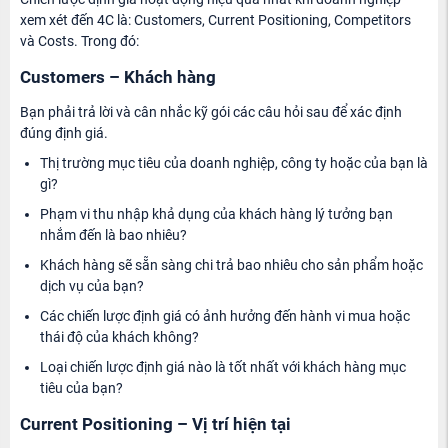
xem xét đến 4C là: Customers, Current Positioning, Competitors
và Costs. Trong đó:
Customers – Khách hàng
Bạn phải trả lời và cân nhắc kỹ gói các câu hỏi sau để xác định
đúng định giá.
Thị trường mục tiêu của doanh nghiệp, công ty hoặc của bạn là
gì?
Phạm vi thu nhập khả dụng của khách hàng lý tưởng bạn
nhắm đến là bao nhiêu?
Khách hàng sẽ sẵn sàng chi trả bao nhiêu cho sản phẩm hoặc
dịch vụ của bạn?
Các chiến lược định giá có ảnh hưởng đến hành vi mua hoặc
thái độ của khách không?
Loại chiến lược định giá nào là tốt nhất với khách hàng mục
tiêu của bạn?
Current Positioning – Vị trí hiện tại