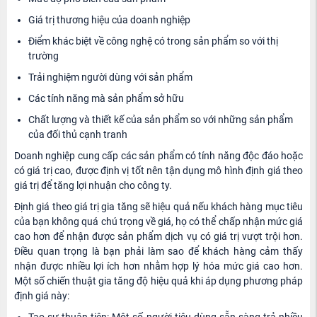
Giá trị thương hiệu của doanh nghiệp
Điểm khác biệt về công nghệ có trong sản phẩm so với thị
trường
Trải nghiệm người dùng với sản phẩm
Các tính năng mà sản phẩm sở hữu
Chất lượng và thiết kế của sản phẩm so với những sản phẩm
của đối thủ cạnh tranh
Doanh nghiệp cung cấp các sản phẩm có tính năng độc đáo hoặc
có giá trị cao, được định vị tốt nên tận dụng mô hình định giá theo
giá trị để tăng lợi nhuận cho công ty.
Định giá theo giá trị gia tăng sẽ hiệu quả nếu khách hàng mục tiêu
của bạn không quá chú trọng về giá, họ có thể chấp nhận mức giá
cao hơn để nhận được sản phẩm dịch vụ có giá trị vượt trội hơn.
Điều quan trọng là bạn phải làm sao để khách hàng cảm thấy
nhận được nhiều lợi ích hơn nhằm hợp lý hóa mức giá cao hơn.
Một số chiến thuật gia tăng độ hiệu quả khi áp dụng phương pháp
định giá này: