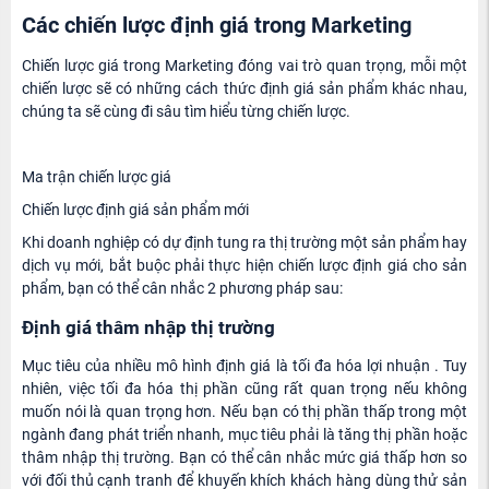
Các chiến lược định giá trong Marketing
Chiến lược giá trong Marketing đóng vai trò quan trọng, mỗi một
chiến lược sẽ có những cách thức định giá sản phẩm khác nhau,
chúng ta sẽ cùng đi sâu tìm hiểu từng chiến lược.
Ma trận chiến lược giá
Chiến lược định giá sản phẩm mới
Khi doanh nghiệp có dự định tung ra thị trường một sản phẩm hay
dịch vụ mới, bắt buộc phải thực hiện chiến lược định giá cho sản
phẩm, bạn có thể cân nhắc 2 phương pháp sau:
Định giá thâm nhập thị trường
Mục tiêu của nhiều mô hình định giá là tối đa hóa lợi nhuận . Tuy
nhiên, việc tối đa hóa thị phần cũng rất quan trọng nếu không
muốn nói là quan trọng hơn. Nếu bạn có thị phần thấp trong một
ngành đang phát triển nhanh, mục tiêu phải là tăng thị phần hoặc
thâm nhập thị trường. Bạn có thể cân nhắc mức giá thấp hơn so
với đối thủ cạnh tranh để khuyến khích khách hàng dùng thử sản