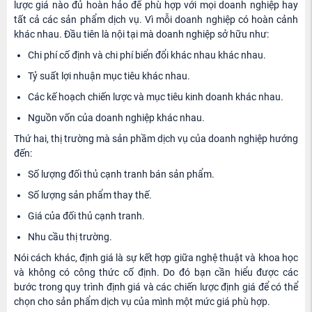
lược giá nào đủ hoàn hảo để phù hợp với mọi doanh nghiệp hay
tất cả các sản phẩm dịch vụ. Vì mỗi doanh nghiệp có hoàn cảnh
khác nhau. Đầu tiên là nội tại mà doanh nghiệp sở hữu như:
Chi phí cố định và chi phí biển đổi khác nhau khác nhau.
Tỷ suất lợi nhuận mục tiêu khác nhau.
Các kế hoạch chiến lược và mục tiêu kinh doanh khác nhau.
Nguồn vốn của doanh nghiệp khác nhau.
Thứ hai, thị trường mà sản phầm dịch vụ của doanh nghiệp hướng
đến:
Số lượng đối thủ cạnh tranh bán sản phẩm.
Số lượng sản phẩm thay thế.
Giá của đối thủ cạnh tranh.
Nhu cầu thị trường.
Nói cách khác, định giá là sự kết hợp giữa nghệ thuật và khoa học
và không có công thức cố định. Do đó bạn cần hiểu được các
bước trong quy trình định giá và các chiến lược định giá để có thể
chọn cho sản phẩm dịch vụ của mình một mức giá phù hợp.