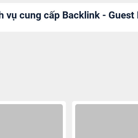
h vụ cung cấp Backlink - Guest