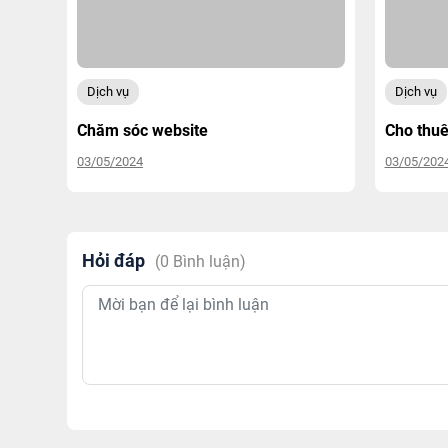
Dịch vụ
Dịch vụ
Chăm sóc website
Cho thu
03/05/2024
03/05/202
Hỏi đáp
(
0
Bình luận)