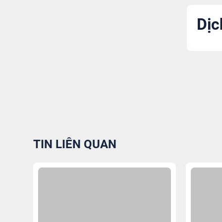
Dịc
TIN LIÊN QUAN