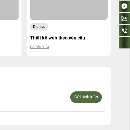
Dịch vụ
Thiết kế web theo yêu cầu
03/05/2024
Gửi bình luận